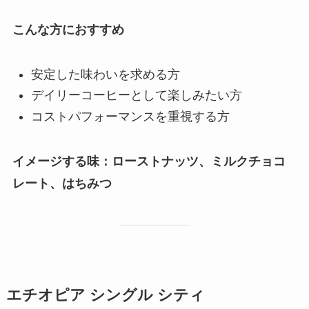
こんな方におすすめ
安定した味わいを求める方
デイリーコーヒーとして楽しみたい方
コストパフォーマンスを重視する方
イメージする味：ローストナッツ、ミルクチョコ
レート、はちみつ
エチオピア シングル シティ