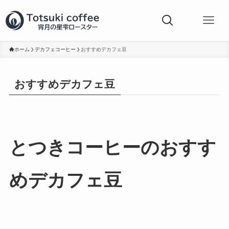
ホーム
デカフェコーヒー
おすすめデカフェ豆
おすすめデカフェ豆
とつきコーヒーのおすす
めデカフェ豆