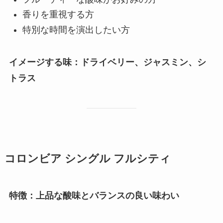
香りを重視する方
特別な時間を演出したい方
イメージする味：ドライベリー、ジャスミン、シ
トラス
コロンビア シングル フルシティ
特徴：上品な酸味とバランスの良い味わい