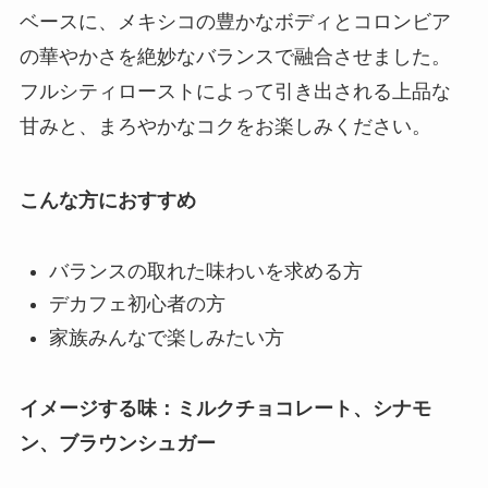
ベースに、メキシコの豊かなボディとコロンビア
の華やかさを絶妙なバランスで融合させました。
フルシティローストによって引き出される上品な
甘みと、まろやかなコクをお楽しみください。
こんな方におすすめ
バランスの取れた味わいを求める方
デカフェ初心者の方
家族みんなで楽しみたい方
イメージする味：ミルクチョコレート、シナモ
ン、ブラウンシュガー