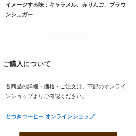
イメージする味：キャラメル、赤りんご、ブラウ
ンシュガー
ご購入について
各商品の詳細・価格・ご注文は、下記のオンライ
ンショップよりご確認ください。
とつきコーヒー オンラインショップ