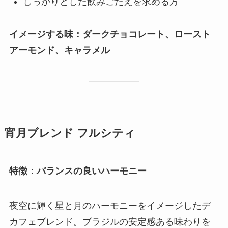
しっかりとした飲みごたえを求める方
イメージする味：ダークチョコレート、ロースト
アーモンド、キャラメル
宵月ブレンド フルシティ
特徴：バランスの良いハーモニー
夜空に輝く星と月のハーモニーをイメージしたデ
カフェブレンド。ブラジルの安定感ある味わりを