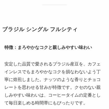
ブラジル シングル フルシティ
特徴：まろやかなコクと親しみやすい味わい
安定した品質で愛されるブラジル産豆を、カフェ
インレスでもまろやかなコクを損なわないよう丁
寧に焙煎しました。ナッツのような香りとチョコ
レートを思わせる甘みが特徴です。クセのない親
しみやすい味わいは、コーヒータイムの定番とし
て毎日楽しめる時間帯にもぴったりです。