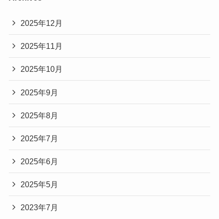
2025年12月
2025年11月
2025年10月
2025年9月
2025年8月
2025年7月
2025年6月
2025年5月
2023年7月