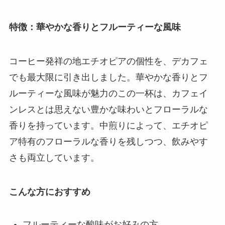
特徴：華やかな香りとフルーティーな風味
コーヒー発祥の地エチオピアの個性を、デカフェ
でも最大限に引き出しました。華やかな香りとフ
ルーティーな風味が魅力のこの一杯は、カフェイ
ンレスとは思えない豊かな味わいとフローラルな
香りを持っています。中煎りによって、エチオピ
ア特有のフローラルな香りを残しつつ、飲みやす
さも両立しています。
こんな方におすすめ
フルーティーな酸味がお好みの方