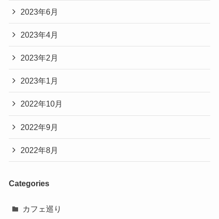
2023年6月
2023年4月
2023年2月
2023年1月
2022年10月
2022年9月
2022年8月
Categories
カフェ巡り