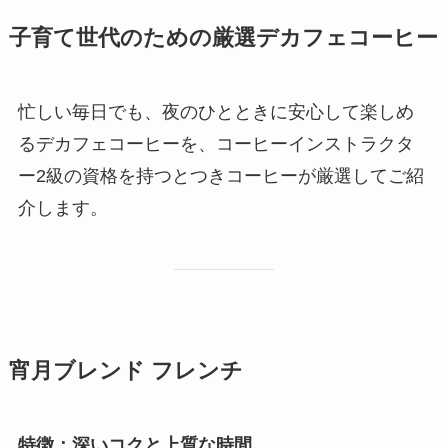
子育て世代のための厳選デカフェコーヒー
忙しい毎日でも、夜のひとときに安心して楽しめ
るデカフェコーヒーを、コーヒーインストラクタ
ー2級の資格を持つとつきコーヒーが厳選してご紹
介します。
宵月ブレンド フレンチ
特徴：深いコクと上質な時間