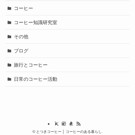
コーヒー
コーヒー知識研究室
その他
ブログ
旅行とコーヒー
日常のコーヒー活動
©
とつきコーヒー │ コーヒーのある暮らし.