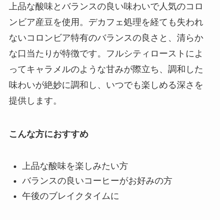
上品な酸味とバランスの良い味わいで人気のコロ
ンビア産豆を使用。デカフェ処理を経ても失われ
ないコロンビア特有のバランスの良さと、清らか
な口当たりが特徴です。フルシティローストによ
ってキャラメルのような甘みが際立ち、調和した
味わいが絶妙に調和し、いつでも楽しめる深さを
提供します。
こんな方におすすめ
上品な酸味を楽しみたい方
バランスの良いコーヒーがお好みの方
午後のブレイクタイムに