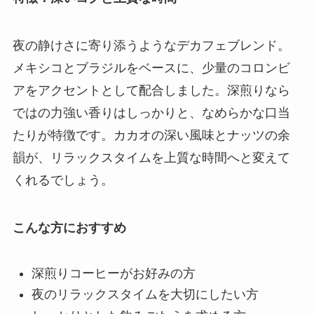
夜の静けさに寄り添うようなデカフェブレンド。
メキシコとブラジルをベースに、少量のコロンビ
アをアクセントとして配合しました。深煎りなら
ではの力強い香りはしっかりと、なめらかな口当
たりが特徴です。カカオの深い風味とナッツの余
韻が、リラックスタイムを上質な時間へと変えて
くれるでしょう。
こんな方におすすめ
深煎りコーヒーがお好みの方
夜のリラックスタイムを大切にしたい方