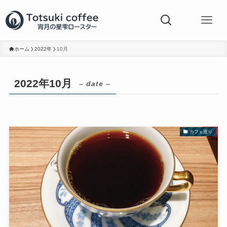
ホーム
2022年
10月
2022年10月
– date –
カフェ巡り