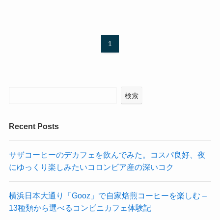
1
検索
Recent Posts
サザコーヒーのデカフェを飲んでみた。コスパ良好、夜
にゆっくり楽しみたいコロンビア産の深いコク
横浜日本大通り「Gooz」で自家焙煎コーヒーを楽しむ –
13種類から選べるコンビニカフェ体験記