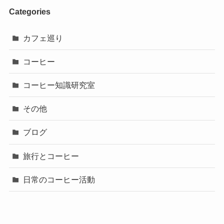
Categories
カフェ巡り
コーヒー
コーヒー知識研究室
その他
ブログ
旅行とコーヒー
日常のコーヒー活動