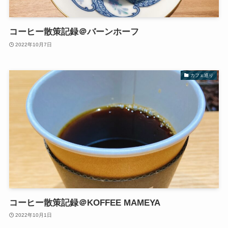
コーヒー散策記録＠バーンホーフ
2022年10月7日
カフェ巡り
コーヒー散策記録＠KOFFEE MAMEYA
2022年10月1日