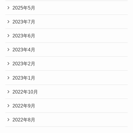
2025年5月
2023年7月
2023年6月
2023年4月
2023年2月
2023年1月
2022年10月
2022年9月
2022年8月