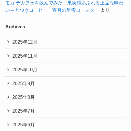
モカ デカフェを飲んでみた！果実感あふれる上品な味わ
い – とつきコーヒー 宵月の星雫ロースター
より
Archives
2025年12月
2025年11月
2025年10月
2025年9月
2025年8月
2025年7月
2025年6月