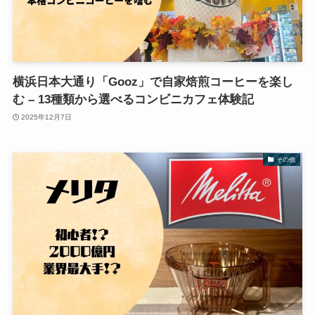
横浜日本大通り「Gooz」で自家焙煎コーヒーを楽し
む – 13種類から選べるコンビニカフェ体験記
2025年12月7日
その他