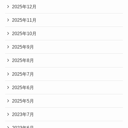
2025年12月
2025年11月
2025年10月
2025年9月
2025年8月
2025年7月
2025年6月
2025年5月
2023年7月
2023年6月