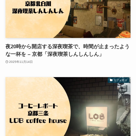
夜20時から開店する深夜喫茶で、時間が止まったよう
な一杯を – 京都「深夜喫茶しんしんしん」
2025年11月14日
カフェ巡り