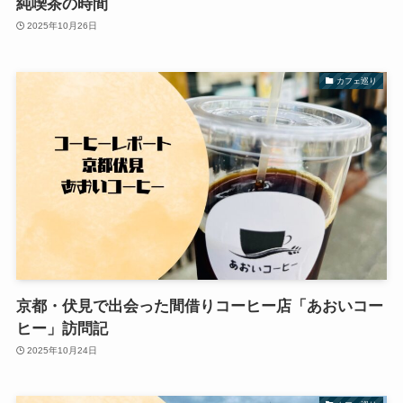
純喫茶の時間
2025年10月26日
カフェ巡り
京都・伏見で出会った間借りコーヒー店「あおいコー
ヒー」訪問記
2025年10月24日