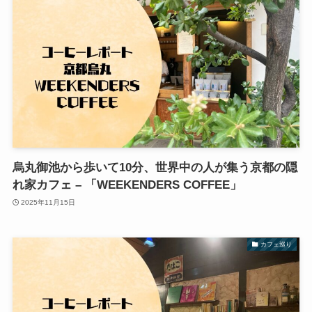
烏丸御池から歩いて10分、世界中の人が集う京都の隠
れ家カフェ – 「WEEKENDERS COFFEE」
2025年11月15日
カフェ巡り