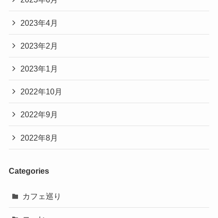
2023年4月
2023年2月
2023年1月
2022年10月
2022年9月
2022年8月
Categories
カフェ巡り