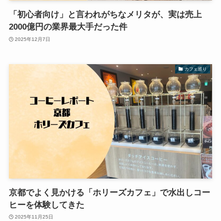
「初心者向け」と言われがちなメリタが、実は売上
2000億円の業界最大手だった件
2025年12月7日
カフェ巡り
京都でよく見かける「ホリーズカフェ」で水出しコー
ヒーを体験してきた
2025年11月25日