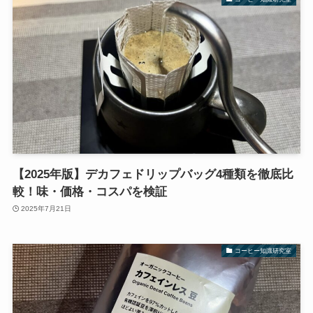
【2025年版】デカフェドリップバッグ4種類を徹底比
較！味・価格・コスパを検証
2025年7月21日
コーヒー知識研究室