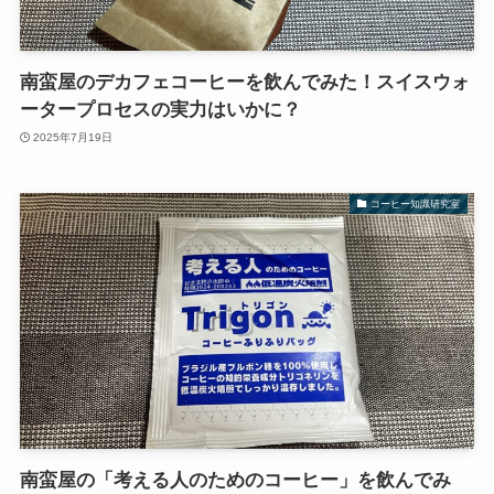
南蛮屋のデカフェコーヒーを飲んでみた！スイスウォ
ータープロセスの実力はいかに？
2025年7月19日
コーヒー知識研究室
南蛮屋の「考える人のためのコーヒー」を飲んでみ