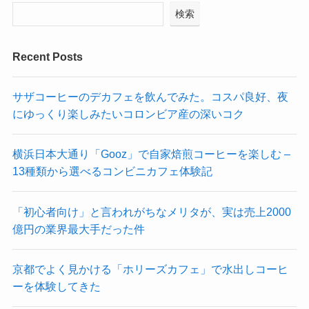
検索
Recent Posts
サザコーヒーのデカフェを飲んでみた。コスパ良好、夜
にゆっくり楽しみたいコロンビア産の深いコク
横浜日本大通り「Gooz」で自家焙煎コーヒーを楽しむ –
13種類から選べるコンビニカフェ体験記
「初心者向け」と言われがちなメリタが、実は売上2000
億円の業界最大手だった件
京都でよく見かける「ホリーズカフェ」で水出しコーヒ
ーを体験してきた