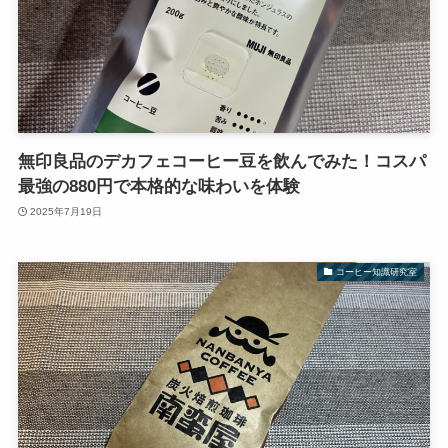
無印良品のデカフェコーヒー豆を飲んでみた！コスパ
最強の880円で本格的な味わいを体験
2025年7月19日
コーヒー知識研究室