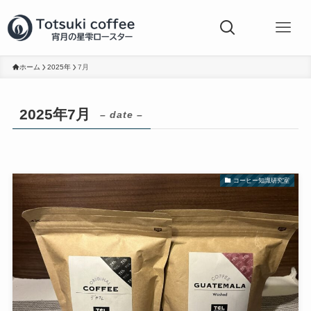
ホーム
2025年
7月
2025年7月
– date –
コーヒー知識研究室