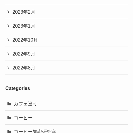
2023年2月
2023年1月
2022年10月
2022年9月
2022年8月
Categories
カフェ巡り
コーヒー
コーヒー知識研究室