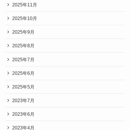
2025年11月
2025年10月
2025年9月
2025年8月
2025年7月
2025年6月
2025年5月
2023年7月
2023年6月
2023年4月